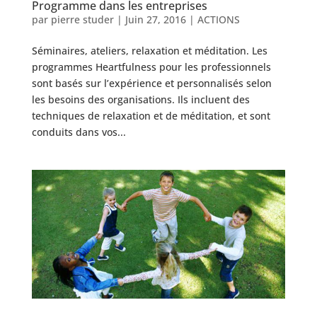
Programme dans les entreprises
par
pierre studer
|
Juin 27, 2016
|
ACTIONS
Séminaires, ateliers, relaxation et méditation. Les
programmes Heartfulness pour les professionnels
sont basés sur l’expérience et personnalisés selon
les besoins des organisations. Ils incluent des
techniques de relaxation et de méditation, et sont
conduits dans vos...