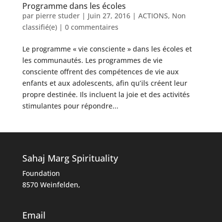
Programme dans les écoles
par
pierre studer
|
Juin 27, 2016
|
ACTIONS
,
Non
classifié(e)
|
0 commentaires
Le programme « vie consciente » dans les écoles et
les communautés. Les programmes de vie
consciente offrent des compétences de vie aux
enfants et aux adolescents, afin qu’ils créent leur
propre destinée. Ils incluent la joie et des activités
stimulantes pour répondre...
Sahaj Marg Spirituality
Foundation
8570 Weinfelden,
Email