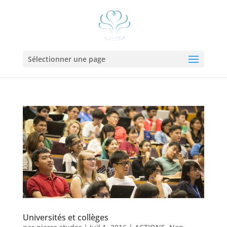
Sélectionner une page
Universités et collèges