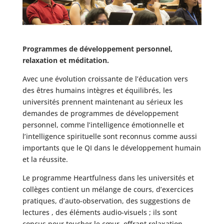
Programmes de développement personnel,
relaxation et méditation.
Avec une évolution croissante de l’éducation vers
des êtres humains intègres et équilibrés, les
universités prennent maintenant au sérieux les
demandes de programmes de développement
personnel, comme l’intelligence émotionnelle et
l’intelligence spirituelle sont reconnus comme aussi
importants que le QI dans le développement humain
et la réussite.
Le programme Heartfulness dans les universités et
collèges contient un mélange de cours, d’exercices
pratiques, d’auto-observation, des suggestions de
lectures , des éléments audio-visuels ; ils sont
conçus pour toucher le cœur, offrant relaxation,