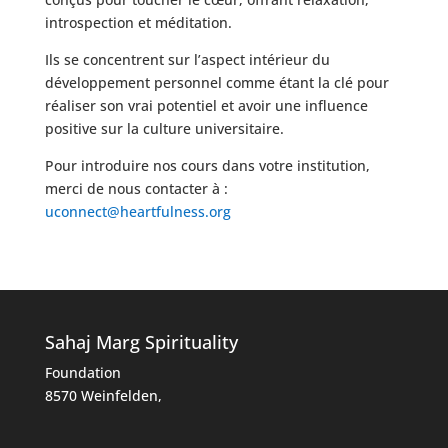
introspection et méditation.
Ils se concentrent sur l’aspect intérieur du
développement personnel comme étant la clé pour
réaliser son vrai potentiel et avoir une influence
positive sur la culture universitaire.
Pour introduire nos cours dans votre institution,
merci de nous contacter à :
uconnect@heartfulness.org
Sahaj Marg Spirituality
Foundation
8570 Weinfelden,